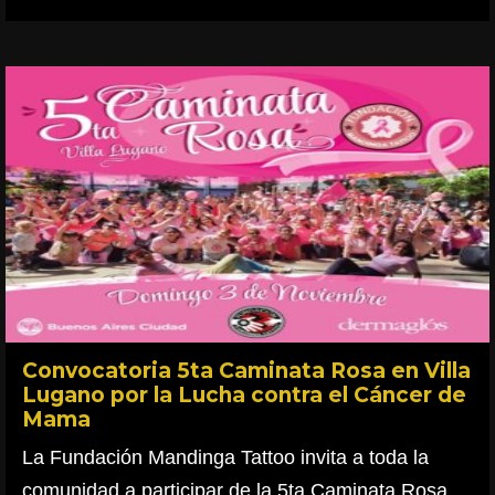
Convocatoria 5ta Caminata Rosa en Villa
Lugano por la Lucha contra el Cáncer de
Mama
La Fundación Mandinga Tattoo invita a toda la
comunidad a participar de la 5ta Caminata Rosa,