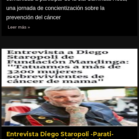
una jornada de concientización sobre la
prevención del cáncer
Leer más »
Entrevista Diego Staropoli -Parati-