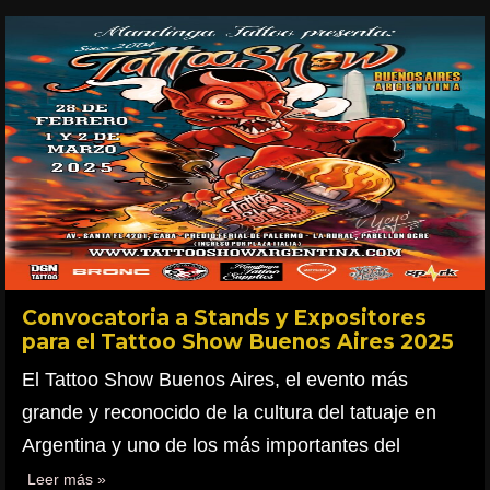
Convocatoria a Stands y Expositores
para el Tattoo Show Buenos Aires 2025
El Tattoo Show Buenos Aires, el evento más
grande y reconocido de la cultura del tatuaje en
Argentina y uno de los más importantes del
Leer más »