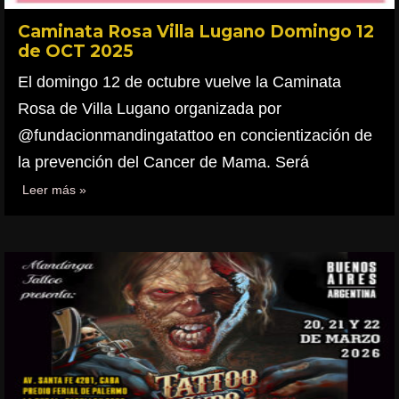
Caminata Rosa Villa Lugano Domingo 12
de OCT 2025
El domingo 12 de octubre vuelve la Caminata
Rosa de Villa Lugano organizada por
@fundacionmandingatattoo en concientización de
la prevención del Cancer de Mama. Será
Leer más »