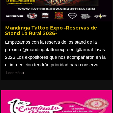
Mandinga Tattoo Expo -Reservas de
Stand La Rural 2026-
Empezamos con la reserva de los stand de la
próxima @mandingatattooexpo en @larural_bsas
2026 Los expositores que nos acompañaron en la
última edición tendrán prioridad para conservar
Leer más »