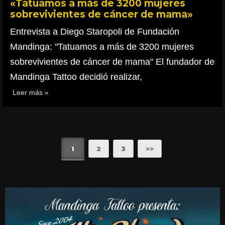
«Tatuamos a más de 3200 mujeres
sobrevivientes de cáncer de mama»
Entrevista a Diego Staropoli de Fundación
Mandinga: "Tatuamos a más de 3200 mujeres
sobrevivientes de cáncer de mama" El fundador de
Mandinga Tattoo decidió realizar,
Leer más »
1
2
3