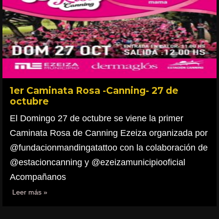
1er Caminata Rosa -Canning- 27 de
octubre
El Domingo 27 de octubre se viene la primer
Caminata Rosa de Canning Ezeiza organizada por
@fundacionmandingatattoo con la colaboración de
@estacioncanning y @ezeizamunicipiooficial
Acompañanos
Leer más »