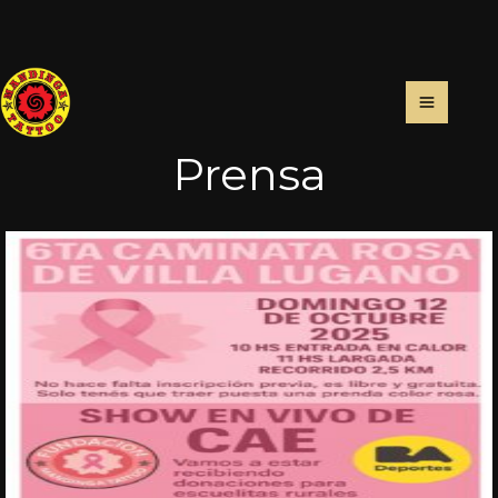
Prensa